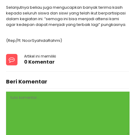
Selanjutnya beliau juga mengucapkan banyak terima kasih
kepada seluruh siswa dan siswi yang telah ikut berpartisipasi
dalam kegiatan ini. “semoga ini bisa menjadi attensi kami
agar kedepan dapat menjadi yang terbaik lagi” pungkasnya.
(Rep/Ft: NoorSyahidaRahmi)
Artikel ini memiliki
0 Komentar
Beri Komentar