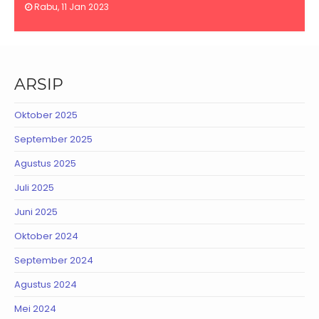
Rabu, 11 Jan 2023
ARSIP
Oktober 2025
September 2025
Agustus 2025
Juli 2025
Juni 2025
Oktober 2024
September 2024
Agustus 2024
Mei 2024