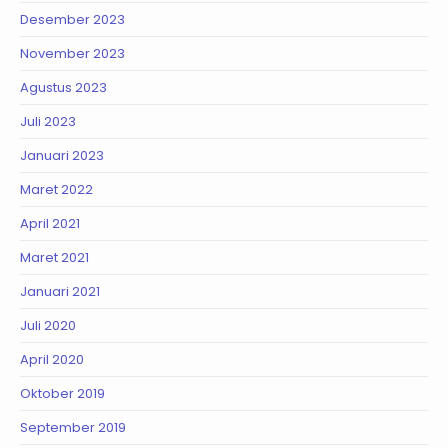
Desember 2023
November 2023
Agustus 2023
Juli 2023
Januari 2023
Maret 2022
April 2021
Maret 2021
Januari 2021
Juli 2020
April 2020
Oktober 2019
September 2019