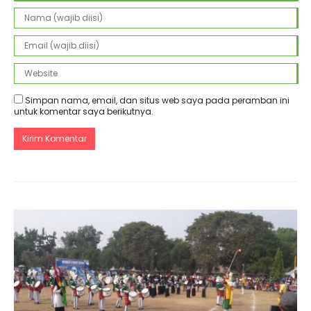
Simpan nama, email, dan situs web saya pada peramban ini
untuk komentar saya berikutnya.