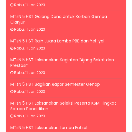
Rabu, 11 Jan 2023
MTsN 5 HST Galang Dana Untuk Korban Gempa
Cianjur
Rabu, 11 Jan 2023
MTsN 5 HST Raih Juara Lomba PBB dan Yel-yel
Rabu, 11 Jan 2023
MTsN 5 HST Laksanakan Kegiatan “Ajang Bakat dan
Prestasi”
Rabu, 11 Jan 2023
MTsN 5 HST Bagikan Rapor Semester Genap
Rabu, 11 Jan 2023
MTsN 5 HST Laksanakan Seleksi Peserta KSM Tingkat
Satuan Pendidikan
Rabu, 11 Jan 2023
MTsN 5 HST Laksanakan Lomba Futsal