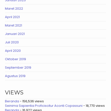
Januari 2023
Maret 2022
April 2021
Maret 2021
Januari 2021
Juli 2020
April 2020
Oktober 2019
September 2019
Agustus 2019
VIEWS
Beranda
- 156,536 views
Seinima Sapientia Proficiscitur Aconti Copassuni
- 18,770 views
Beranda
- 16,922 views