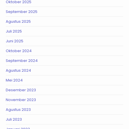
Oktober 2025
September 2025
Agustus 2025
Juli 2025
Juni 2025
Oktober 2024
September 2024
Agustus 2024
Mei 2024
Desember 2023
November 2023
Agustus 2023
Juli 2023