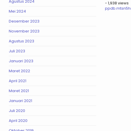
Agustus 2024
- 1,938 views
ppdb.mtsn5h
Mei 2024
Desember 2023
November 2023
Agustus 2023
Juli 2023
Januari 2023
Maret 2022
April 2021
Maret 2021
Januari 2021
Juli 2020
April 2020
Oktober 2019