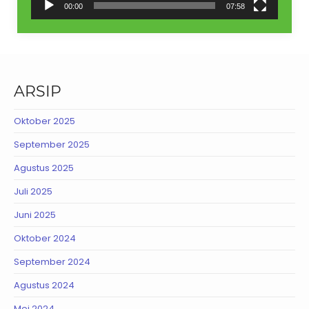
00:00
07:58
ARSIP
Oktober 2025
September 2025
Agustus 2025
Juli 2025
Juni 2025
Oktober 2024
September 2024
Agustus 2024
Mei 2024