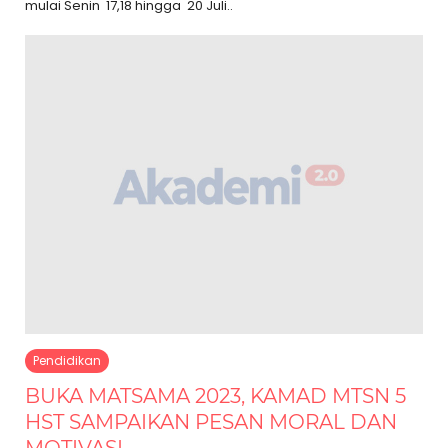
mulai Senin 17,18 hingga 20 Juli..
Pendidikan
BUKA MATSAMA 2023, KAMAD MTSN 5
HST SAMPAIKAN PESAN MORAL DAN
MOTIVASI