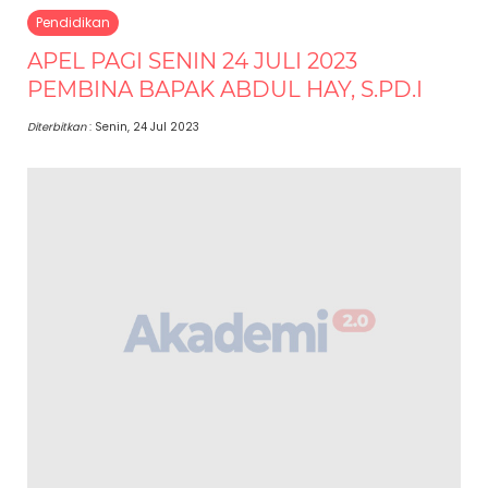
Pendidikan
APEL PAGI SENIN 24 JULI 2023
PEMBINA BAPAK ABDUL HAY, S.PD.I
Diterbitkan
: Senin, 24 Jul 2023