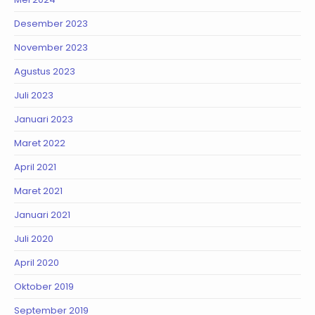
Desember 2023
November 2023
Agustus 2023
Juli 2023
Januari 2023
Maret 2022
April 2021
Maret 2021
Januari 2021
Juli 2020
April 2020
Oktober 2019
September 2019