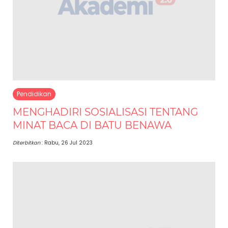
Pendidikan
MENGHADIRI SOSIALISASI TENTANG
MINAT BACA DI BATU BENAWA
Diterbitkan
: Rabu, 26 Jul 2023