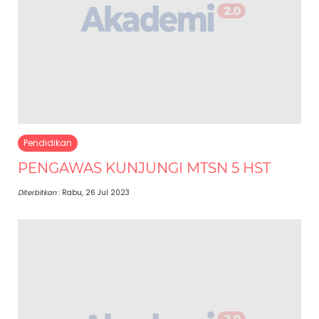
Pendidikan
PENGAWAS KUNJUNGI MTSN 5 HST
Diterbitkan
: Rabu, 26 Jul 2023