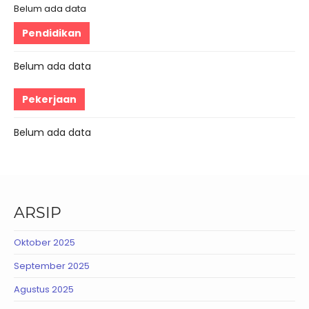
Belum ada data
Pendidikan
Belum ada data
Pekerjaan
Belum ada data
ARSIP
Oktober 2025
September 2025
Agustus 2025