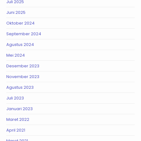
Juli 2025
Juni 2025
Oktober 2024
September 2024
Agustus 2024
Mei 2024
Desember 2023
November 2023
Agustus 2023
Juli 2023
Januari 2023
Maret 2022
April 2021
Maret 2021