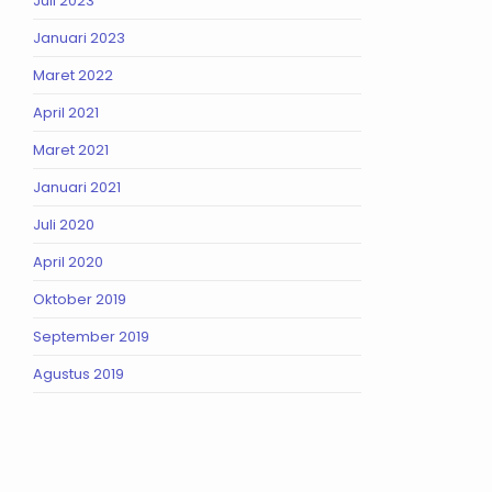
Juli 2023
Januari 2023
Maret 2022
April 2021
Maret 2021
Januari 2021
Juli 2020
April 2020
Oktober 2019
September 2019
Agustus 2019