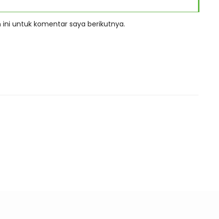
ini untuk komentar saya berikutnya.