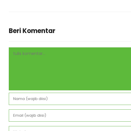
Beri Komentar