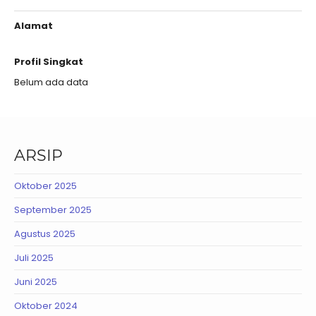
Alamat
Profil Singkat
Belum ada data
ARSIP
Oktober 2025
September 2025
Agustus 2025
Juli 2025
Juni 2025
Oktober 2024