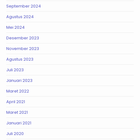
September 2024
Agustus 2024
Mei 2024
Desember 2023
November 2023
Agustus 2023
Juli 2023
Januari 2023
Maret 2022
April 2021
Maret 2021
Januari 2021
Juli 2020