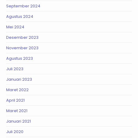
September 2024
Agustus 2024
Mei 2024
Desember 2023
November 2023
Agustus 2023
Juli 2023
Januari 2023
Maret 2022
April 2021
Maret 2021
Januari 2021
Juli 2020