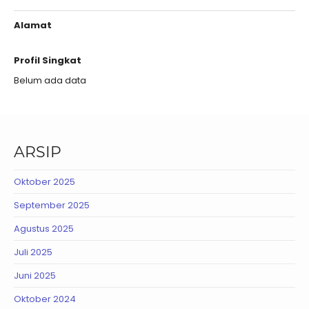
Alamat
Profil Singkat
Belum ada data
ARSIP
Oktober 2025
September 2025
Agustus 2025
Juli 2025
Juni 2025
Oktober 2024