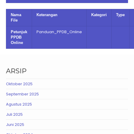
Nama
Keterangan
Kategori
Type
File
Panduan_PPDB_Online
Petunjuk
PPDB
Online
ARSIP
Oktober 2025
September 2025
Agustus 2025
Juli 2025
Juni 2025