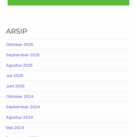
ARSIP
Oktober 2025
September 2025
Agustus 2025
Juli 2025
Juni 2025
Oktober 2024
September 2024
Agustus 2024
Mei 2024