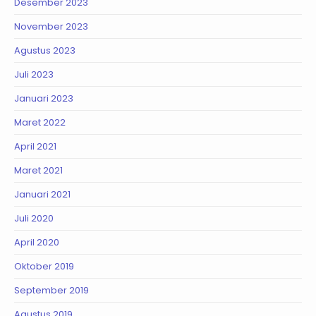
Desember 2023
November 2023
Agustus 2023
Juli 2023
Januari 2023
Maret 2022
April 2021
Maret 2021
Januari 2021
Juli 2020
April 2020
Oktober 2019
September 2019
Agustus 2019