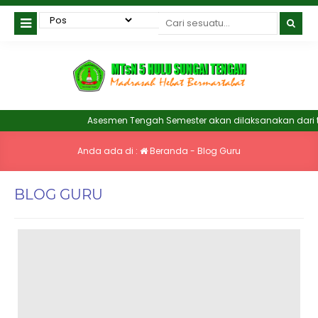
Asesmen Tengah Semester akan dilaksanakan dari tang
Anda ada di :
Beranda
-
Blog Guru
BLOG GURU